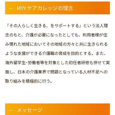
MYY ケアカレッジの理念
「その人らしく生きる、をサポートする」という法人理
念のもと、介護が必要になったとしても、利用者様が住
み慣れた地域においてその地域の方々と共に生きられる
ような支援ができる介護職の育成を目的とする。また、
海外留学生･労働者等を対象とした初任者研修も併せて実
施し、日本の介護業界で問題となっている人材不足への
取り組みを積極的に行う。
メッセージ