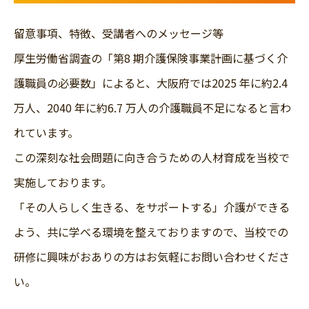
留意事項、特徴、受講者へのメッセージ等
厚生労働省調査の「第8 期介護保険事業計画に基づく介
護職員の必要数」によると、大阪府では2025 年に約2.4
万人、2040 年に約6.7 万人の介護職員不足になると言わ
れています。
この深刻な社会問題に向き合うための人材育成を当校で
実施しております。
「その人らしく生きる、をサポートする」介護ができる
よう、共に学べる環境を整えておりますので、当校での
研修に興味がおありの方はお気軽にお問い合わせくださ
い。