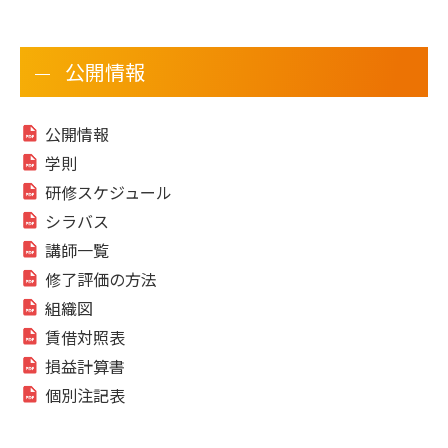
公開情報
公開情報
学則
研修スケジュール
シラバス
講師一覧
修了評価の方法
組織図
賃借対照表
損益計算書
個別注記表