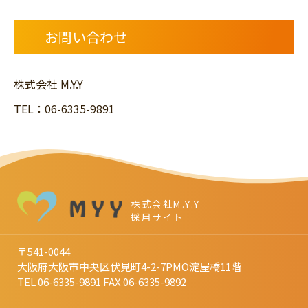
お問い合わせ
株式会社 M.Y.Y
TEL：06-6335-9891
株式会社M.Y.Y
採用サイト
〒541-0044
大阪府大阪市中央区伏見町4-2-7PMO淀屋橋11階
TEL 06-6335-9891
FAX 06-6335-9892