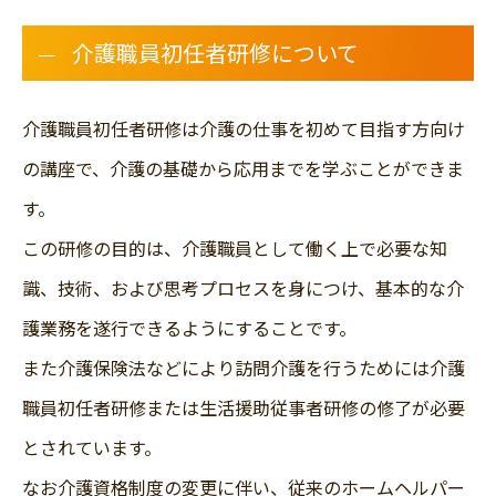
介護職員初任者研修について
介護職員初任者研修は介護の仕事を初めて目指す方向け
の講座で、介護の基礎から応用までを学ぶことができま
す。
この研修の目的は、介護職員として働く上で必要な知
識、技術、および思考プロセスを身につけ、基本的な介
護業務を遂行できるようにすることです。
また介護保険法などにより訪問介護を行うためには介護
職員初任者研修または生活援助従事者研修の修了が必要
とされています。
なお介護資格制度の変更に伴い、従来のホームヘルパー