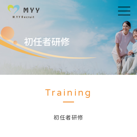
M.Y.Y Recruit
初任者研修
Training
初任者研修