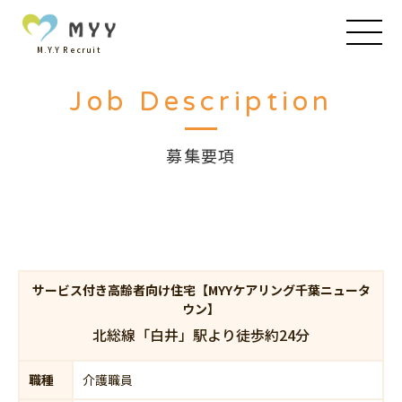
M.Y.Y Recruit
Job Description
募集要項
サービス付き高齢者向け住宅【MYYケアリング千葉ニュータ
ウン】
北総線「白井」駅より徒歩約24分
職種
介護職員