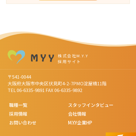
株式会社M.Y.Y
採用サイト
〒541-0044
大阪府大阪市中央区伏見町4-2-7PMO淀屋橋11階
TEL 06-6335-9891
FAX 06-6335-9892
職種一覧
スタッフインタビュー
採用情報
会社情報
お問い合わせ
M.Y.Y企業HP