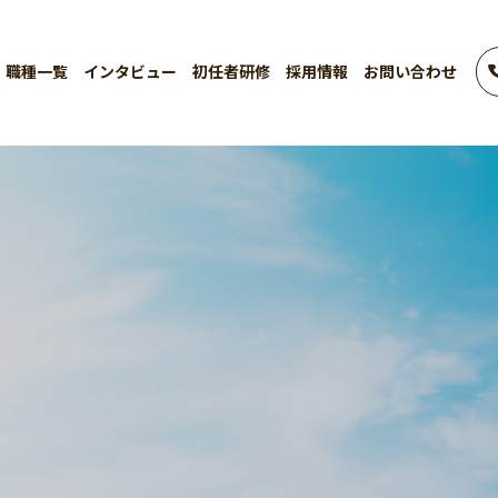
職種一覧
インタビュー
初任者研修
採用情報
お問い合わせ