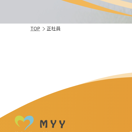
TOP
正社員