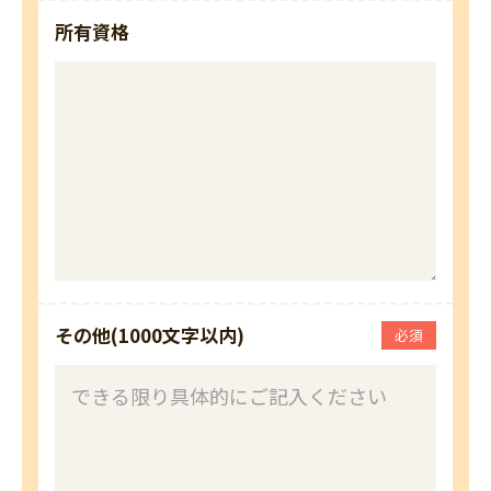
所有資格
その他(1000文字以内)
必須