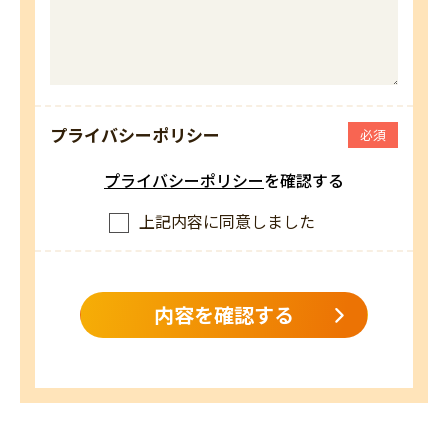
プライバシーポリシー
必須
プライバシーポリシー
を確認する
上記内容に同意しました