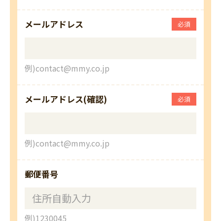
メールアドレス
必須
例)contact@mmy.co.jp
メールアドレス(確認)
必須
例)contact@mmy.co.jp
郵便番号
例)1230045