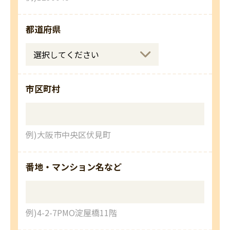
都道府県
市区町村
例)大阪市中央区伏見町
番地・マンション名など
例)4-2-7PMO淀屋橋11階