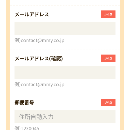
メールアドレス
必須
例)contact@mmy.co.jp
メールアドレス(確認)
必須
例)contact@mmy.co.jp
郵便番号
必須
例)1230045