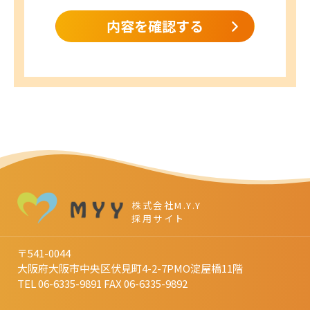
株式会社M.Y.Y
採用サイト
〒541-0044
大阪府大阪市中央区伏見町4-2-7PMO淀屋橋11階
TEL 06-6335-9891
FAX 06-6335-9892