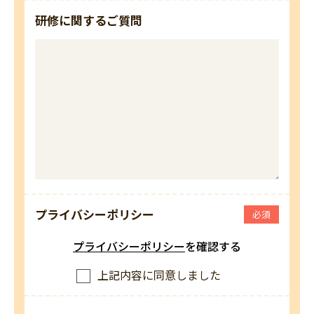
研修に関するご質問
プライバシーポリシー
必須
プライバシーポリシー
を確認する
上記内容に同意しました